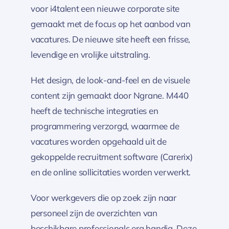
voor i4talent een nieuwe corporate site
gemaakt met de focus op het aanbod van
vacatures. De nieuwe site heeft een frisse,
levendige en vrolijke uitstraling.
Het design, de look-and-feel en de visuele
content zijn gemaakt door Ngrane. M440
heeft de technische integraties en
programmering verzorgd, waarmee de
vacatures worden opgehaald uit de
gekoppelde recruitment software (Carerix)
en de online sollicitaties worden verwerkt.
Voor werkgevers die op zoek zijn naar
personeel zijn de overzichten van
beschikbare professionals erg handig. Deze