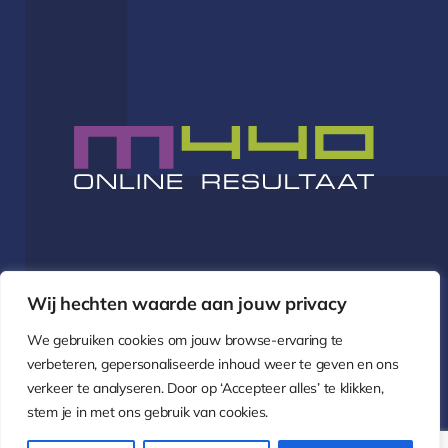
Wij hechten waarde aan jouw privacy
info@m440.nl
We gebruiken cookies om jouw browse-ervaring te
verbeteren, gepersonaliseerde inhoud weer te geven en ons
verkeer te analyseren. Door op ‘Accepteer alles’ te klikken,
Neem contact op
stem je in met ons gebruik van cookies.