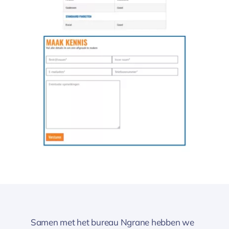
Samen met het bureau Ngrane hebben we