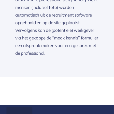
mensen (inclusief foto) worden
automatisch uit de recruitment software
opgehaald en op de site geplaatst.
Vervolgens kan de (potentiële) werkgever
via het gekoppelde “maak kennis” formulier
een afspraak maken voor een gesprek met
de professional.