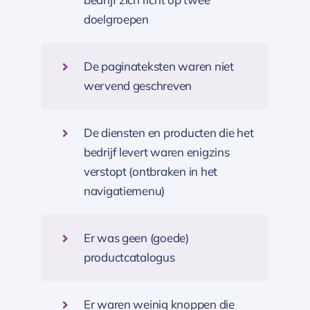
doelgroepen
De paginateksten waren niet
wervend geschreven
De diensten en producten die het
bedrijf levert waren enigzins
verstopt (ontbraken in het
navigatiemenu)
Er was geen (goede)
productcatalogus
Er waren weinig knoppen die