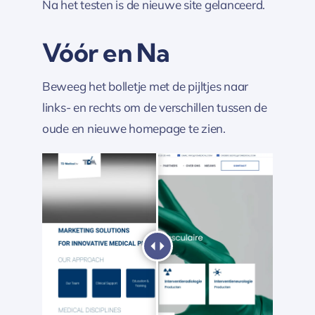
Na het testen is de nieuwe site gelanceerd.
Vóór en Na
Beweeg het bolletje met de pijltjes naar
links- en rechts om de verschillen tussen de
oude en nieuwe homepage te zien.