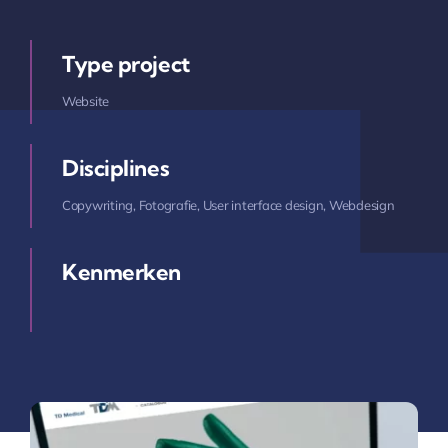
Type project
Website
Disciplines
Copywriting
,
Fotografie
,
User interface design
,
Webdesign
Kenmerken