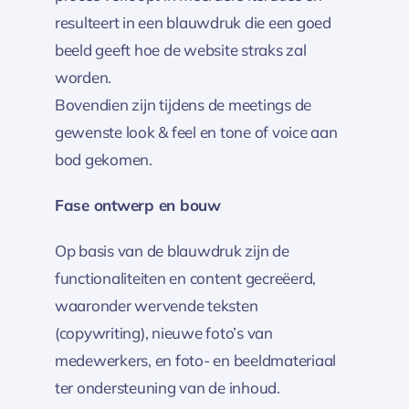
resulteert in een blauwdruk die een goed
beeld geeft hoe de website straks zal
worden.
Bovendien zijn tijdens de meetings de
gewenste look & feel en tone of voice aan
bod gekomen.
Fase ontwerp en bouw
Op basis van de blauwdruk zijn de
functionaliteiten en content gecreëerd,
waaronder wervende teksten
(copywriting), nieuwe foto’s van
medewerkers, en foto- en beeldmateriaal
ter ondersteuning van de inhoud.