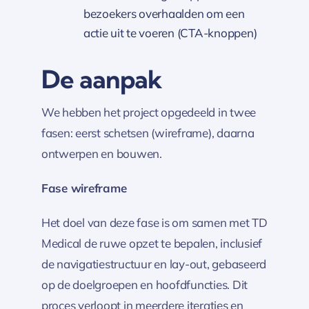
bezoekers overhaalden om een
actie uit te voeren (CTA-knoppen)
De aanpak
We hebben het project opgedeeld in twee
fasen: eerst schetsen (wireframe), daarna
ontwerpen en bouwen.
Fase wireframe
Het doel van deze fase is om samen met TD
Medical de ruwe opzet te bepalen, inclusief
de navigatiestructuur en lay-out, gebaseerd
op de doelgroepen en hoofdfuncties. Dit
proces verloopt in meerdere iteraties en