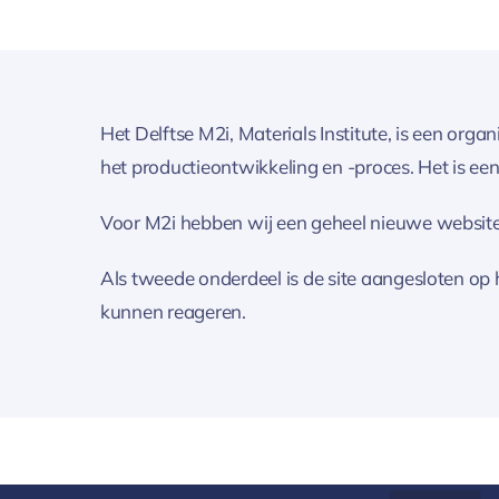
Het Delftse M2i, Materials Institute, is een orga
het productieontwikkeling en -proces. Het is ee
Voor M2i hebben wij een geheel nieuwe website
Als tweede onderdeel is de site aangesloten op 
kunnen reageren.