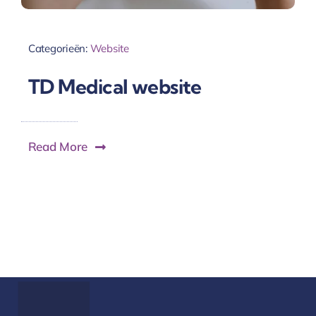
Categorieën:
Website
TD Medical website
Read More