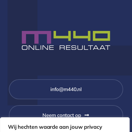
info@m440.nl
Neem contact op
Wij hechten waarde aan jouw privacy