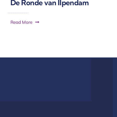
De Ronde van Ilpendam
Read More