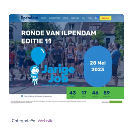
Categorieën:
Website